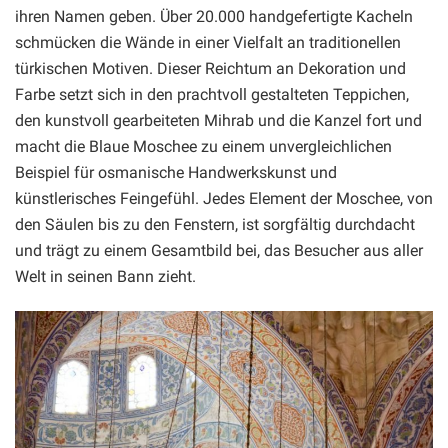
ihren Namen geben. Über 20.000 handgefertigte Kacheln
schmücken die Wände in einer Vielfalt an traditionellen
türkischen Motiven. Dieser Reichtum an Dekoration und
Farbe setzt sich in den prachtvoll gestalteten Teppichen,
den kunstvoll gearbeiteten Mihrab und die Kanzel fort und
macht die Blaue Moschee zu einem unvergleichlichen
Beispiel für osmanische Handwerkskunst und
künstlerisches Feingefühl. Jedes Element der Moschee, von
den Säulen bis zu den Fenstern, ist sorgfältig durchdacht
und trägt zu einem Gesamtbild bei, das Besucher aus aller
Welt in seinen Bann zieht.