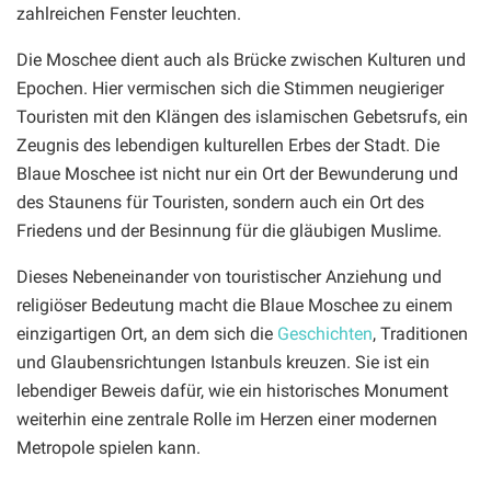
zahlreichen Fenster leuchten.
Die Moschee dient auch als Brücke zwischen Kulturen und
Epochen. Hier vermischen sich die Stimmen neugieriger
Touristen mit den Klängen des islamischen Gebetsrufs, ein
Zeugnis des lebendigen kulturellen Erbes der Stadt. Die
Blaue Moschee ist nicht nur ein Ort der Bewunderung und
des Staunens für Touristen, sondern auch ein Ort des
Friedens und der Besinnung für die gläubigen Muslime.
Dieses Nebeneinander von touristischer Anziehung und
religiöser Bedeutung macht die Blaue Moschee zu einem
einzigartigen Ort, an dem sich die
Geschichten
, Traditionen
und Glaubensrichtungen Istanbuls kreuzen. Sie ist ein
lebendiger Beweis dafür, wie ein historisches Monument
weiterhin eine zentrale Rolle im Herzen einer modernen
Metropole spielen kann.