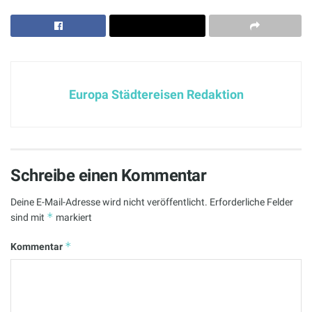
Europa Städtereisen Redaktion
Schreibe einen Kommentar
Deine E-Mail-Adresse wird nicht veröffentlicht.
Erforderliche Felder
*
sind mit
markiert
*
Kommentar