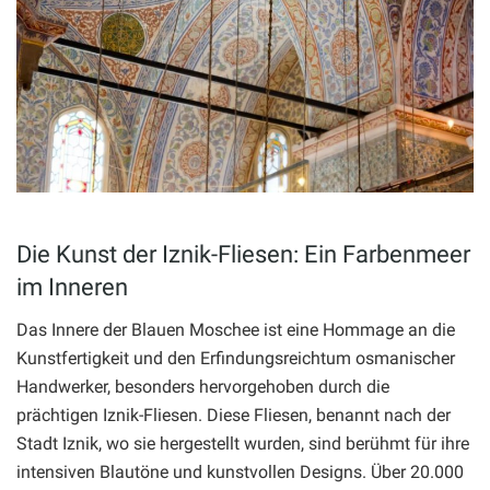
Die Kunst der Iznik-Fliesen: Ein Farbenmeer
im Inneren
Das Innere der Blauen Moschee ist eine Hommage an die
Kunstfertigkeit und den Erfindungsreichtum osmanischer
Handwerker, besonders hervorgehoben durch die
prächtigen Iznik-Fliesen. Diese Fliesen, benannt nach der
Stadt Iznik, wo sie hergestellt wurden, sind berühmt für ihre
intensiven Blautöne und kunstvollen Designs. Über 20.000