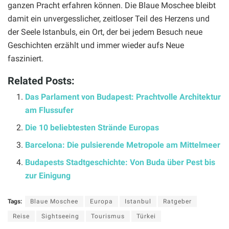
ganzen Pracht erfahren können. Die Blaue Moschee bleibt
damit ein unvergesslicher, zeitloser Teil des Herzens und
der Seele Istanbuls, ein Ort, der bei jedem Besuch neue
Geschichten erzählt und immer wieder aufs Neue
fasziniert.
Related Posts:
Das Parlament von Budapest: Prachtvolle Architektur
am Flussufer
Die 10 beliebtesten Strände Europas
Barcelona: Die pulsierende Metropole am Mittelmeer
Budapests Stadtgeschichte: Von Buda über Pest bis
zur Einigung
Tags:
Blaue Moschee
Europa
Istanbul
Ratgeber
Reise
Sightseeing
Tourismus
Türkei