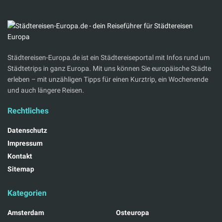
Städtereisen-Europa.de ist ein Städtereiseportal mit Infos rund um
Städtetrips in ganz Europa. Mit uns können Sie europäische Städte
erleben – mit unzähligen Tipps für einen Kurztrip, ein Wochenende
und auch längere Reisen.
Rechtliches
Datenschutz
Impressum
Kontakt
Sitemap
Kategorien
Amsterdam
Osteuropa