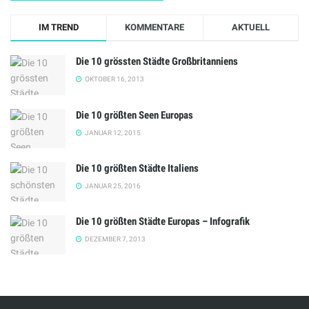
IM TREND
KOMMENTARE
AKTUELL
Die 10 grössten Städte Großbritanniens
OKTOBER 16, 2013
Die 10 größten Seen Europas
JANUAR 12, 2015
Die 10 größten Städte Italiens
JANUAR 25, 2016
Die 10 größten Städte Europas – Infografik
DEZEMBER 7, 2013