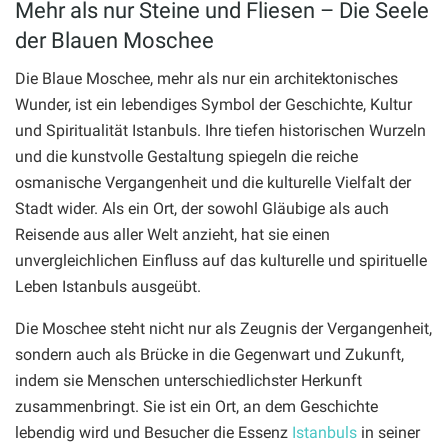
Mehr als nur Steine und Fliesen – Die Seele
der Blauen Moschee
Die Blaue Moschee, mehr als nur ein architektonisches
Wunder, ist ein lebendiges Symbol der Geschichte, Kultur
und Spiritualität Istanbuls. Ihre tiefen historischen Wurzeln
und die kunstvolle Gestaltung spiegeln die reiche
osmanische Vergangenheit und die kulturelle Vielfalt der
Stadt wider. Als ein Ort, der sowohl Gläubige als auch
Reisende aus aller Welt anzieht, hat sie einen
unvergleichlichen Einfluss auf das kulturelle und spirituelle
Leben Istanbuls ausgeübt.
Die Moschee steht nicht nur als Zeugnis der Vergangenheit,
sondern auch als Brücke in die Gegenwart und Zukunft,
indem sie Menschen unterschiedlichster Herkunft
zusammenbringt. Sie ist ein Ort, an dem Geschichte
lebendig wird und Besucher die Essenz
Istanbuls
in seiner