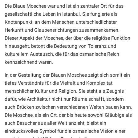
Die Blaue Moschee war und ist ein zentraler Ort für das
gesellschaftliche Leben in Istanbul. Sie fungierte als
Knotenpunkt, an dem Menschen unterschiedlichster
Herkunft und Glaubensrichtungen zusammenkamen.
Dieser Aspekt der Moschee, der über die religiöse Funktion
hinausgeht, betont die Bedeutung von Toleranz und
kulturellem Austausch, die für das osmanische Reich
kennzeichnend waren.
In der Gestaltung der Blauen Moschee zeigt sich somit ein
tiefes Verständnis für die Vielfalt und Komplexität
menschlicher Kultur und Religion. Sie steht als Zeugnis
dafür, wie Architektur nicht nur Räume schafft, sondern
auch Brücken zwischen verschiedenen Welten bauen kann.
Die Moschee, als ein Ort, der bis heute sowohl Gläubige als
auch Besucher aus aller Welt anzieht, bleibt ein
eindrucksvolles Symbol für die osmanische Vision einer