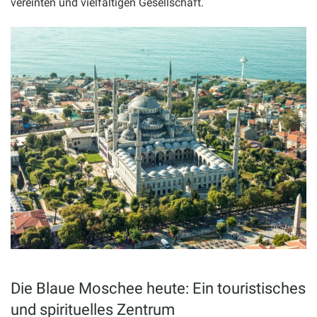
vereinten und vielfältigen Gesellschaft.
Die Blaue Moschee heute: Ein touristisches
und spirituelles Zentrum