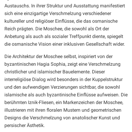
Austauschs. In ihrer Struktur und Ausstattung manifestiert
sich eine einzigartige Verschmelzung verschiedener
kultureller und religiöser Einflüsse, die das osmanische
Reich prägten. Die Moschee, die sowohl als Ort der
Anbetung als auch als sozialer Treffpunkt diente, spiegelt
die osmanische Vision einer inklusiven Gesellschaft wider.
Die Architektur der Moschee selbst, inspiriert von der
byzantinischen Hagia Sophia, zeigt eine Verschmelzung
christlicher und islamischer Bauelemente. Dieser
interreligiöse Dialog wird besonders in der Kuppelstruktur
und den aufwendigen Verzierungen sichtbar, die sowohl
islamische als auch byzantinische Einflüsse aufweisen. Die
berühmten Iznik-Fliesen, ein Markenzeichen der Moschee,
illustrieren mit ihren floralen Mustern und geometrischen
Designs die Verschmelzung von anatolischer Kunst und
persischer Ästhetik.