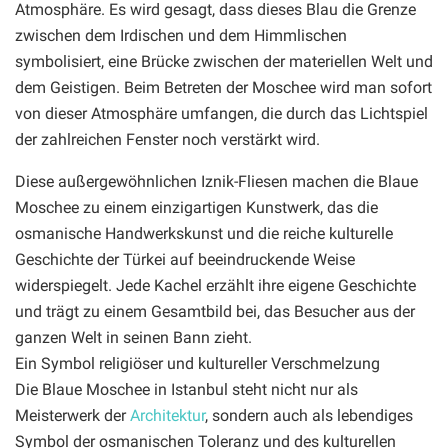
Atmosphäre. Es wird gesagt, dass dieses Blau die Grenze
zwischen dem Irdischen und dem Himmlischen
symbolisiert, eine Brücke zwischen der materiellen Welt und
dem Geistigen. Beim Betreten der Moschee wird man sofort
von dieser Atmosphäre umfangen, die durch das Lichtspiel
der zahlreichen Fenster noch verstärkt wird.
Diese außergewöhnlichen Iznik-Fliesen machen die Blaue
Moschee zu einem einzigartigen Kunstwerk, das die
osmanische Handwerkskunst und die reiche kulturelle
Geschichte der Türkei auf beeindruckende Weise
widerspiegelt. Jede Kachel erzählt ihre eigene Geschichte
und trägt zu einem Gesamtbild bei, das Besucher aus der
ganzen Welt in seinen Bann zieht.
Ein Symbol religiöser und kultureller Verschmelzung
Die Blaue Moschee in Istanbul steht nicht nur als
Meisterwerk der
Architektur
, sondern auch als lebendiges
Symbol der osmanischen Toleranz und des kulturellen