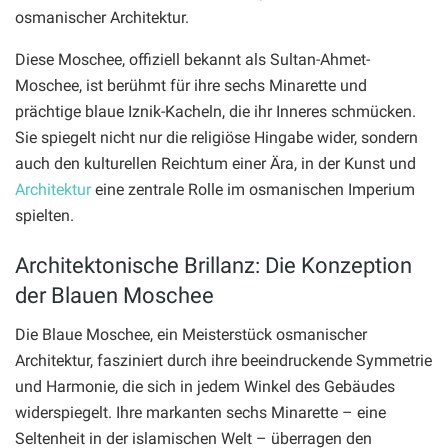
osmanischer Architektur.
Diese Moschee, offiziell bekannt als Sultan-Ahmet-
Moschee, ist berühmt für ihre sechs Minarette und
prächtige blaue Iznik-Kacheln, die ihr Inneres schmücken.
Sie spiegelt nicht nur die religiöse Hingabe wider, sondern
auch den kulturellen Reichtum einer Ära, in der Kunst und
Architektur
eine zentrale Rolle im osmanischen Imperium
spielten.
Architektonische Brillanz: Die Konzeption
der Blauen Moschee
Die Blaue Moschee, ein Meisterstück osmanischer
Architektur, fasziniert durch ihre beeindruckende Symmetrie
und Harmonie, die sich in jedem Winkel des Gebäudes
widerspiegelt. Ihre markanten sechs Minarette – eine
Seltenheit in der islamischen Welt – überragen den