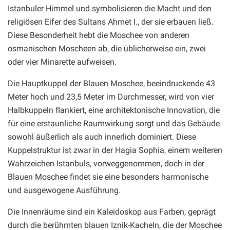
Istanbuler Himmel und symbolisieren die Macht und den
religiösen Eifer des Sultans Ahmet I., der sie erbauen ließ.
Diese Besonderheit hebt die Moschee von anderen
osmanischen Moscheen ab, die üblicherweise ein, zwei
oder vier Minarette aufweisen.
Die Hauptkuppel der Blauen Moschee, beeindruckende 43
Meter hoch und 23,5 Meter im Durchmesser, wird von vier
Halbkuppeln flankiert, eine architektonische Innovation, die
für eine erstaunliche Raumwirkung sorgt und das Gebäude
sowohl äußerlich als auch innerlich dominiert. Diese
Kuppelstruktur ist zwar in der Hagia Sophia, einem weiteren
Wahrzeichen Istanbuls, vorweggenommen, doch in der
Blauen Moschee findet sie eine besonders harmonische
und ausgewogene Ausführung.
Die Innenräume sind ein Kaleidoskop aus Farben, geprägt
durch die berühmten blauen Iznik-Kacheln, die der Moschee