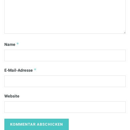
*
Name
*
E-Mail-Adresse
Website