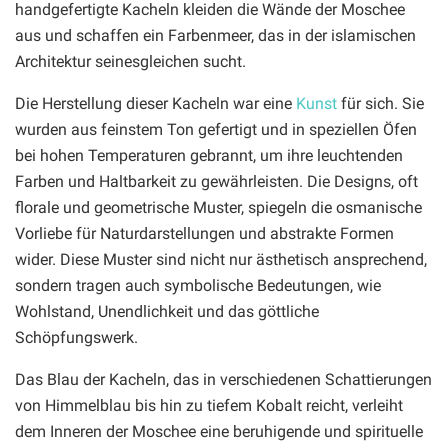
handgefertigte Kacheln kleiden die Wände der Moschee
aus und schaffen ein Farbenmeer, das in der islamischen
Architektur seinesgleichen sucht.
Die Herstellung dieser Kacheln war eine
Kunst
für sich. Sie
wurden aus feinstem Ton gefertigt und in speziellen Öfen
bei hohen Temperaturen gebrannt, um ihre leuchtenden
Farben und Haltbarkeit zu gewährleisten. Die Designs, oft
florale und geometrische Muster, spiegeln die osmanische
Vorliebe für Naturdarstellungen und abstrakte Formen
wider. Diese Muster sind nicht nur ästhetisch ansprechend,
sondern tragen auch symbolische Bedeutungen, wie
Wohlstand, Unendlichkeit und das göttliche
Schöpfungswerk.
Das Blau der Kacheln, das in verschiedenen Schattierungen
von Himmelblau bis hin zu tiefem Kobalt reicht, verleiht
dem Inneren der Moschee eine beruhigende und spirituelle