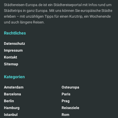
Städtereisen-Europa.de ist ein Städtereiseportal mit Infos rund um
Städtetrips in ganz Europa. Mit uns können Sie europäische Städte
erleben – mit unzähligen Tipps für einen Kurztrip, ein Wochenende
und auch längere Reisen.
Rechtliches
Datenschutz
Impressum
Kontakt
Sitemap
Kategorien
Amsterdam
Osteuropa
Barcelona
Paris
Berlin
Prag
Hamburg
Reiseziele
Istanbul
Rom