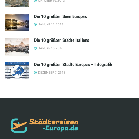
OKTOBER 16, 2013
Die 10 größten Seen Europas
JANUAR 12, 2015
Die 10 größten Städte Italiens
JANUAR 25, 2016
Die 10 größten Städte Europas – Infografik
DEZEMBER 7, 2013