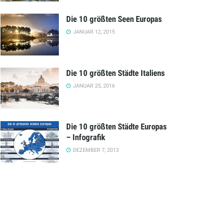
Die 10 größten Seen Europas
JANUAR 12, 2015
Die 10 größten Städte Italiens
JANUAR 25, 2016
Die 10 größten Städte Europas
– Infografik
DEZEMBER 7, 2013