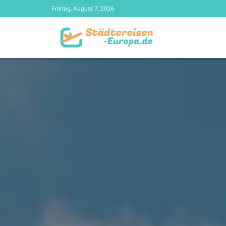
Freitag, August 7, 2026