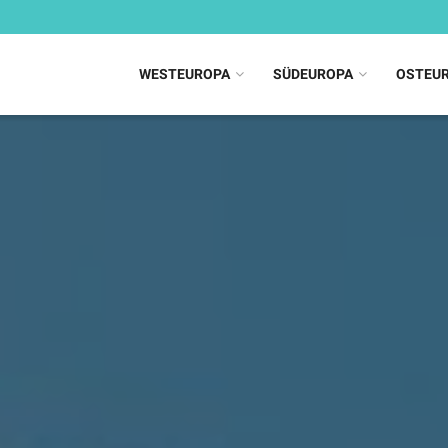
WESTEUROPA
SÜDEUROPA
OSTEU