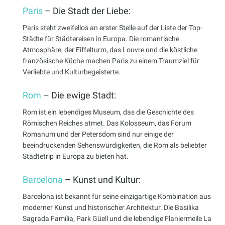
Paris
– Die Stadt der Liebe:
Paris steht zweifellos an erster Stelle auf der Liste der Top-
Städte für Städtereisen in Europa. Die romantische
Atmosphäre, der Eiffelturm, das Louvre und die köstliche
französische Küche machen Paris zu einem Traumziel für
Verliebte und Kulturbegeisterte.
Rom
– Die ewige Stadt:
Rom ist ein lebendiges Museum, das die Geschichte des
Römischen Reiches atmet. Das Kolosseum, das Forum
Romanum und der Petersdom sind nur einige der
beeindruckenden Sehenswürdigkeiten, die Rom als beliebter
Städtetrip in Europa zu bieten hat.
Barcelona
– Kunst und Kultur:
Barcelona ist bekannt für seine einzigartige Kombination aus
moderner Kunst und historischer Architektur. Die Basilika
Sagrada Família, Park Güell und die lebendige Flaniermeile La