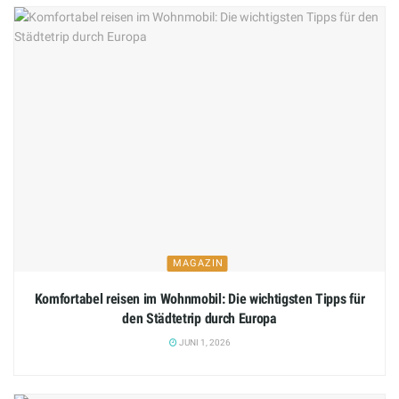
MAGAZIN
Komfortabel reisen im Wohnmobil: Die wichtigsten Tipps für
den Städtetrip durch Europa
JUNI 1, 2026