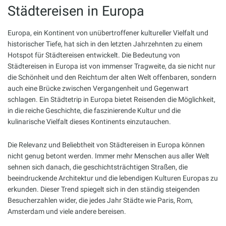
Städtereisen in Europa
Europa, ein Kontinent von unübertroffener kultureller Vielfalt und
historischer Tiefe, hat sich in den letzten Jahrzehnten zu einem
Hotspot für Städtereisen entwickelt. Die Bedeutung von
Städtereisen in Europa ist von immenser Tragweite, da sie nicht nur
die Schönheit und den Reichtum der alten Welt offenbaren, sondern
auch eine Brücke zwischen Vergangenheit und Gegenwart
schlagen. Ein Städtetrip in Europa bietet Reisenden die Möglichkeit,
in die reiche Geschichte, die faszinierende Kultur und die
kulinarische Vielfalt dieses Kontinents einzutauchen.
Die Relevanz und Beliebtheit von Städtereisen in Europa können
nicht genug betont werden. Immer mehr Menschen aus aller Welt
sehnen sich danach, die geschichtsträchtigen Straßen, die
beeindruckende Architektur und die lebendigen Kulturen Europas zu
erkunden. Dieser Trend spiegelt sich in den ständig steigenden
Besucherzahlen wider, die jedes Jahr Städte wie Paris, Rom,
Amsterdam und viele andere bereisen.