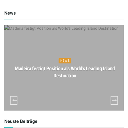
News
NEWS
Madeira festigt Position als World’s Leading Island
Destination
Neuste Beiträge