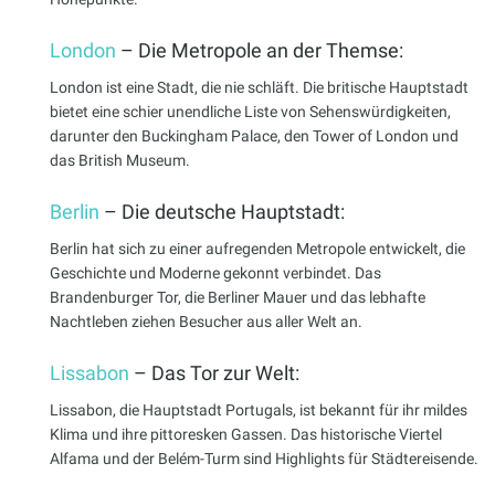
London
– Die Metropole an der Themse:
London ist eine Stadt, die nie schläft. Die britische Hauptstadt
bietet eine schier unendliche Liste von Sehenswürdigkeiten,
darunter den Buckingham Palace, den Tower of London und
das British Museum.
Berlin
– Die deutsche Hauptstadt:
Berlin hat sich zu einer aufregenden Metropole entwickelt, die
Geschichte und Moderne gekonnt verbindet. Das
Brandenburger Tor, die Berliner Mauer und das lebhafte
Nachtleben ziehen Besucher aus aller Welt an.
Lissabon
– Das Tor zur Welt:
Lissabon, die Hauptstadt Portugals, ist bekannt für ihr mildes
Klima und ihre pittoresken Gassen. Das historische Viertel
Alfama und der Belém-Turm sind Highlights für Städtereisende.