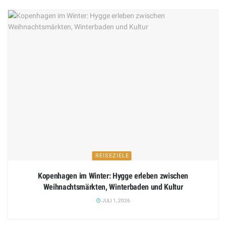
REISEZIELE
Kopenhagen im Winter: Hygge erleben zwischen
Weihnachtsmärkten, Winterbaden und Kultur
JULI 1, 2026