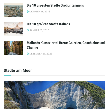
Die 10 grössten Städte Großbritanniens
OKTOBER 16, 2013
Die 10 größten Städte Italiens
JANUAR 25, 2016
Mailands Kunstviertel Brera: Galerien, Geschichte und
Charme
DEZEMBER 29, 2023
Städte am Meer