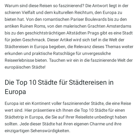
Warum sind diese Reisen so faszinierend? Die Antwort liegt in der
schieren Vielfalt und dem kulturellen Reichtum, den Europa zu
bieten hat. Von den romantischen Pariser Boulevards bis zu den
antiken Ruinen Roms, von den malerischen Grachten Amsterdams
bis zu den geschichtsträchtigen Altstädten Prags gibt es eine Stadt
für jeden Geschmack. Dieser Artikel wird sich tief in die Welt der
Städtereisen in Europa begeben, die Relevanz dieses Themas weiter
erkunden und praktische Ratschläge für unvergessliche
Reiseerlebnisse bieten. Tauchen wir ein in die faszinierende Welt der
europäischen Städte!
Die Top 10 Städte für Städtereisen in
Europa
Europa ist ein Kontinent voller faszinierender Städte, die eine Reise
wert sind. Hier präsentiere ich Ihnen die Top 10 Städte für einen
Städtetrip in Europa, die Sie auf Ihrer Reiseliste unbedingt haben
sollten. Jede dieser Städte hat ihren eigenen Charme und ihre
einzigartigen Sehenswürdigkeiten.