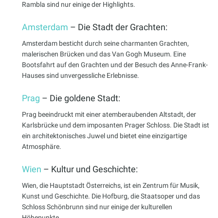
Rambla sind nur einige der Highlights.
Amsterdam
– Die Stadt der Grachten:
Amsterdam besticht durch seine charmanten Grachten,
malerischen Brücken und das Van Gogh Museum. Eine
Bootsfahrt auf den Grachten und der Besuch des Anne-Frank-
Hauses sind unvergessliche Erlebnisse.
Prag
– Die goldene Stadt:
Prag beeindruckt mit einer atemberaubenden Altstadt, der
Karlsbrücke und dem imposanten Prager Schloss. Die Stadt ist
ein architektonisches Juwel und bietet eine einzigartige
Atmosphäre.
Wien
– Kultur und Geschichte:
Wien, die Hauptstadt Österreichs, ist ein Zentrum für Musik,
Kunst und Geschichte. Die Hofburg, die Staatsoper und das
Schloss Schönbrunn sind nur einige der kulturellen
Höhepunkte.