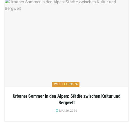
WESTEUROPA
Urbaner Sommer in den Alpen: Städte zwischen Kultur und
Bergwelt
MAI 26, 2026