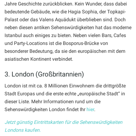
Jahre Geschichte zurückblicken. Kein Wunder, dass dabei
bedeutende Gebäude, wie die Hagia Sophia, der Topkapi-
Palast oder das Valens Aquädukt überblieben sind. Doch
neben diesen antiken Sehenswürdigkeiten hat das moderne
Istanbul auch einiges zu bieten. Neben vielen Bars, Cafes
und Party-Locations ist die Bosporus-Brücke von
besonderer Bedeutung, da sie den europäischen mit dem
asiatischen Kontinent verbindet.
3. London (Großbritannien)
London ist mit ca. 8 Millionen Einwohnern die drittgrößte
Stadt Europas und die erste echte „europäische Stadt“ in
dieser Liste. Mehr Informationen rund um die
Sehenswürdigkeiten London findet Ihr
hier
.
Jetzt günstig Eintrittskarten für die Sehenswürdigkeiten
Londons kaufen.