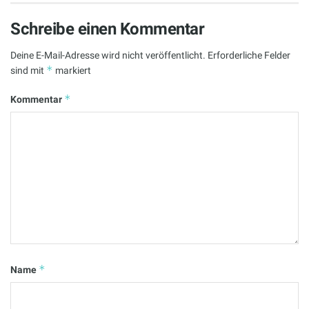
Schreibe einen Kommentar
Deine E-Mail-Adresse wird nicht veröffentlicht.
Erforderliche Felder
*
sind mit
markiert
*
Kommentar
*
Name