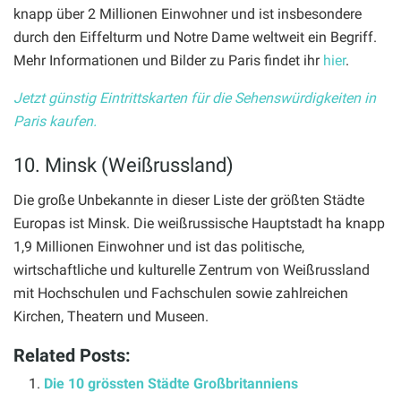
knapp über 2 Millionen Einwohner und ist insbesondere
durch den Eiffelturm und Notre Dame weltweit ein Begriff.
Mehr Informationen und Bilder zu Paris findet ihr
hier
.
Jetzt günstig Eintrittskarten für die Sehenswürdigkeiten in
Paris kaufen.
10. Minsk (Weißrussland)
Die große Unbekannte in dieser Liste der größten Städte
Europas ist Minsk. Die weißrussische Hauptstadt ha knapp
1,9 Millionen Einwohner und ist das politische,
wirtschaftliche und kulturelle Zentrum von Weißrussland
mit Hochschulen und Fachschulen sowie zahlreichen
Kirchen, Theatern und Museen.
Related Posts:
Die 10 grössten Städte Großbritanniens