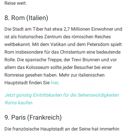
Reise wert.
8. Rom (Italien)
Die Stadt am Tiber hat etwa 2,7 Millionen Einwohner und
ist als historisches Zentrum des römischen Reiches
weltbekannt. Mit dem Vatikan und dem Petersdom spielt
Rom insbesondere für das Christentum eine bedeutende
Rolle. Die spanische Treppe, der Trevi Brunnen und vor
allem das Kolosseum sollte jeder Besucher bei einer
Romreise gesehen haben. Mehr zur italienischen
Hauptstadt finden Sie
hier
.
Jetzt günstig Eintrittskarten für die Sehenswürdigkeiten
Roms kaufen.
9. Paris (Frankreich)
Die französische Hauptstadt an der Seine hat immerhin