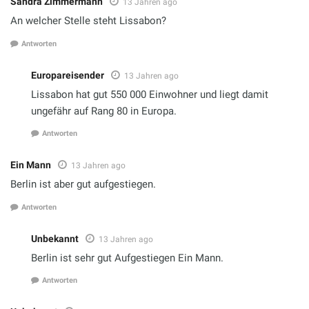
Sandra Zimmermann
13 Jahren ago
An welcher Stelle steht Lissabon?
Antworten
Europareisender
13 Jahren ago
Lissabon hat gut 550 000 Einwohner und liegt damit
ungefähr auf Rang 80 in Europa.
Antworten
Ein Mann
13 Jahren ago
Berlin ist aber gut aufgestiegen.
Antworten
Unbekannt
13 Jahren ago
Berlin ist sehr gut Aufgestiegen Ein Mann.
Antworten