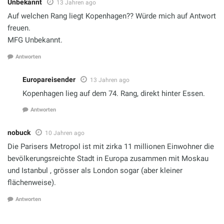
Unbekannt
13 Jahren ago
Auf welchen Rang liegt Kopenhagen?? Würde mich auf Antwort
freuen.
MFG Unbekannt.
Antworten
Europareisender
13 Jahren ago
Kopenhagen lieg auf dem 74. Rang, direkt hinter Essen.
Antworten
nobuck
10 Jahren ago
Die Parisers Metropol ist mit zirka 11 millionen Einwohner die
bevölkerungsreichte Stadt in Europa zusammen mit Moskau
und Istanbul , grösser als London sogar (aber kleiner
flächenweise).
Antworten