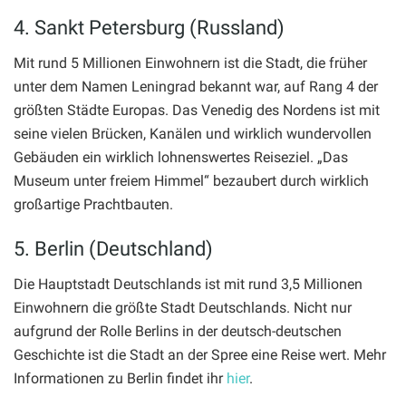
4. Sankt Petersburg (Russland)
Mit rund 5 Millionen Einwohnern ist die Stadt, die früher
unter dem Namen Leningrad bekannt war, auf Rang 4 der
größten Städte Europas. Das Venedig des Nordens ist mit
seine vielen Brücken, Kanälen und wirklich wundervollen
Gebäuden ein wirklich lohnenswertes Reiseziel. „Das
Museum unter freiem Himmel“ bezaubert durch wirklich
großartige Prachtbauten.
5. Berlin (Deutschland)
Die Hauptstadt Deutschlands ist mit rund 3,5 Millionen
Einwohnern die größte Stadt Deutschlands. Nicht nur
aufgrund der Rolle Berlins in der deutsch-deutschen
Geschichte ist die Stadt an der Spree eine Reise wert. Mehr
Informationen zu Berlin findet ihr
hier
.