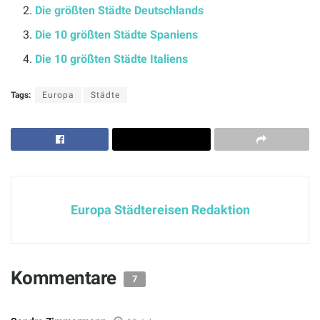
Die größten Städte Deutschlands
Die 10 größten Städte Spaniens
Die 10 größten Städte Italiens
Tags:
Europa
Städte
Europa Städtereisen Redaktion
Kommentare
7