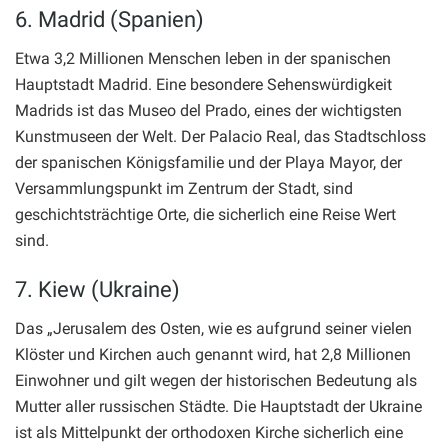
6. Madrid (Spanien)
Etwa 3,2 Millionen Menschen leben in der spanischen
Hauptstadt Madrid. Eine besondere Sehenswürdigkeit
Madrids ist das Museo del Prado, eines der wichtigsten
Kunstmuseen der Welt. Der Palacio Real, das Stadtschloss
der spanischen Königsfamilie und der Playa Mayor, der
Versammlungspunkt im Zentrum der Stadt, sind
geschichtsträchtige Orte, die sicherlich eine Reise Wert
sind.
7. Kiew (Ukraine)
Das „Jerusalem des Osten, wie es aufgrund seiner vielen
Klöster und Kirchen auch genannt wird, hat 2,8 Millionen
Einwohner und gilt wegen der historischen Bedeutung als
Mutter aller russischen Städte. Die Hauptstadt der Ukraine
ist als Mittelpunkt der orthodoxen Kirche sicherlich eine