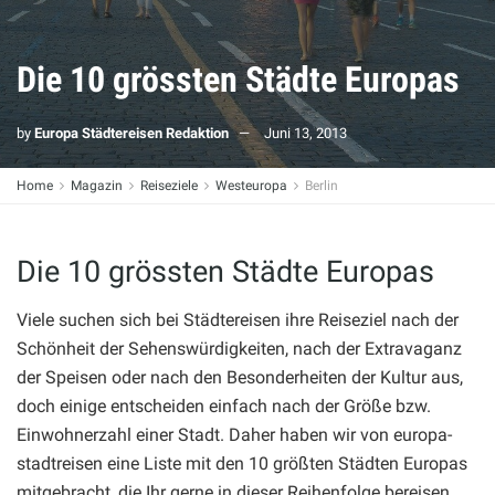
Die 10 grössten Städte Europas
by
Europa Städtereisen Redaktion
Juni 13, 2013
Home
Magazin
Reiseziele
Westeuropa
Berlin
Die 10 grössten Städte Europas
Viele suchen sich bei Städtereisen ihre Reiseziel nach der
Schönheit der Sehenswürdigkeiten, nach der Extravaganz
der Speisen oder nach den Besonderheiten der Kultur aus,
doch einige entscheiden einfach nach der Größe bzw.
Einwohnerzahl einer Stadt. Daher haben wir von europa-
stadtreisen eine Liste mit den 10 größten Städten Europas
mitgebracht, die Ihr gerne in dieser Reihenfolge bereisen