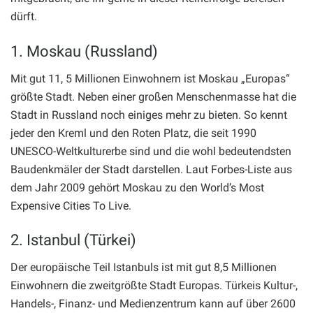
dürft.
1. Moskau (Russland)
Mit gut 11, 5 Millionen Einwohnern ist Moskau „Europas“
größte Stadt. Neben einer großen Menschenmasse hat die
Stadt in Russland noch einiges mehr zu bieten. So kennt
jeder den Kreml und den Roten Platz, die seit 1990
UNESCO-Weltkulturerbe sind und die wohl bedeutendsten
Baudenkmäler der Stadt darstellen. Laut Forbes-Liste aus
dem Jahr 2009 gehört Moskau zu den World’s Most
Expensive Cities To Live.
2. Istanbul (Türkei)
Der europäische Teil Istanbuls ist mit gut 8,5 Millionen
Einwohnern die zweitgrößte Stadt Europas. Türkeis Kultur-,
Handels-, Finanz- und Medienzentrum kann auf über 2600