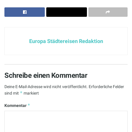
Europa Städtereisen Redaktion
Schreibe einen Kommentar
Deine E-Mail-Adresse wird nicht veröffentlicht.
Erforderliche Felder
*
sind mit
markiert
*
Kommentar