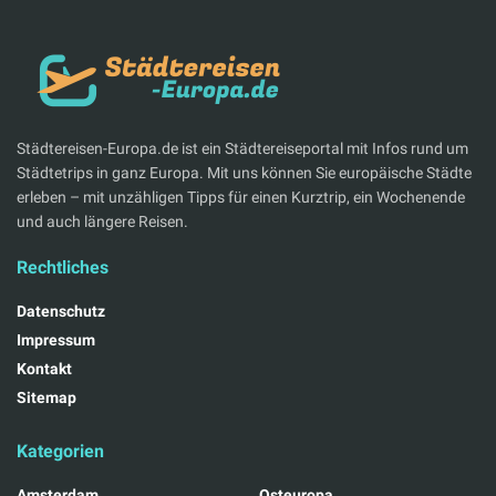
Städtereisen-Europa.de ist ein Städtereiseportal mit Infos rund um
Städtetrips in ganz Europa. Mit uns können Sie europäische Städte
erleben – mit unzähligen Tipps für einen Kurztrip, ein Wochenende
und auch längere Reisen.
Rechtliches
Datenschutz
Impressum
Kontakt
Sitemap
Kategorien
Amsterdam
Osteuropa