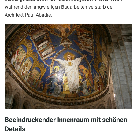
während der langwierigen Bauarbeiten verstarb der
Architekt Paul Abadie.
Beeindruckender Innenraum mit schönen
Details