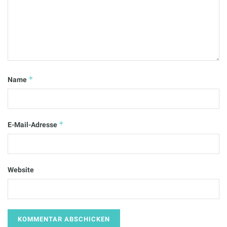
*
Name
*
E-Mail-Adresse
Website