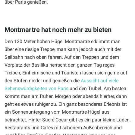
über Paris genießen.
Montmartre hat noch mehr zu bieten
Den 130 Meter hohen Hügel Montmartre erklimmt man
über eine riesige Treppe, man kann jedoch auch mit der
Seilbahn nach oben fahren. Auf den Treppen und dem
Vorplatz der Basilika herrscht den ganzen Tag reges
Treiben, Einheimische und Touristen lassen sich gerne auf
den Stufen nieder und genießen die
Aussicht auf viele
Sehenswürdigkeiten von Paris
und den Trubel. Am besten
kommt man am frühen Morgen oder abends hierher, dann
geht es etwas ruhiger zu. Ein ganz besonderes Erlebnis ist
ein Sonnenuntergang vom Montmartre-Hügel aus
betrachtet. Hinter Sacré Coeur gibt es ein paar kleine Läden,
Restaurants und Cafés mit schönem Außenbereich und