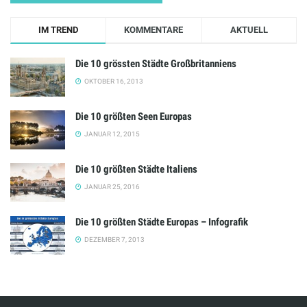
IM TREND
KOMMENTARE
AKTUELL
Die 10 grössten Städte Großbritanniens
OKTOBER 16, 2013
Die 10 größten Seen Europas
JANUAR 12, 2015
Die 10 größten Städte Italiens
JANUAR 25, 2016
Die 10 größten Städte Europas – Infografik
DEZEMBER 7, 2013