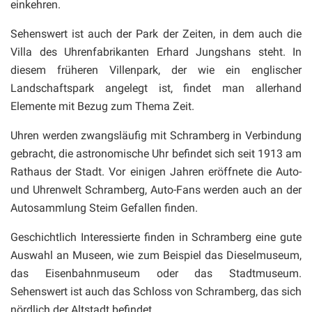
einkehren.
Sehenswert ist auch der Park der Zeiten, in dem auch die
Villa des Uhrenfabrikanten Erhard Jungshans steht. In
diesem früheren Villenpark, der wie ein englischer
Landschaftspark angelegt ist, findet man allerhand
Elemente mit Bezug zum Thema Zeit.
Uhren werden zwangsläufig mit Schramberg in Verbindung
gebracht, die astronomische Uhr befindet sich seit 1913 am
Rathaus der Stadt. Vor einigen Jahren eröffnete die Auto-
und Uhrenwelt Schramberg, Auto-Fans werden auch an der
Autosammlung Steim Gefallen finden.
Geschichtlich Interessierte finden in Schramberg eine gute
Auswahl an Museen, wie zum Beispiel das Dieselmuseum,
das Eisenbahnmuseum oder das Stadtmuseum.
Sehenswert ist auch das Schloss von Schramberg, das sich
nördlich der Altstadt befindet.