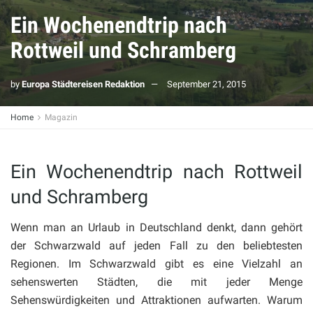
Ein Wochenendtrip nach
Rottweil und Schramberg
by
Europa Städtereisen Redaktion
September 21, 2015
Home
Magazin
Ein Wochenendtrip nach Rottweil
und Schramberg
Wenn man an Urlaub in Deutschland denkt, dann gehört
der Schwarzwald auf jeden Fall zu den beliebtesten
Regionen. Im Schwarzwald gibt es eine Vielzahl an
sehenswerten Städten, die mit jeder Menge
Sehenswürdigkeiten und Attraktionen aufwarten. Warum