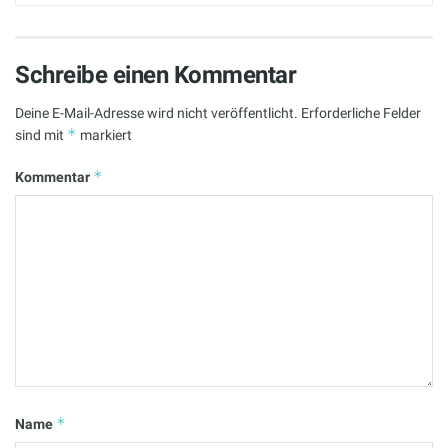
Schreibe einen Kommentar
Deine E-Mail-Adresse wird nicht veröffentlicht.
Erforderliche Felder
*
sind mit
markiert
*
Kommentar
*
Name