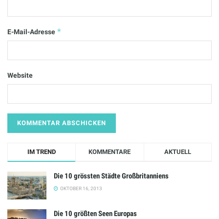
*
E-Mail-Adresse
Website
IM TREND
KOMMENTARE
AKTUELL
Die 10 grössten Städte Großbritanniens
OKTOBER 16, 2013
Die 10 größten Seen Europas