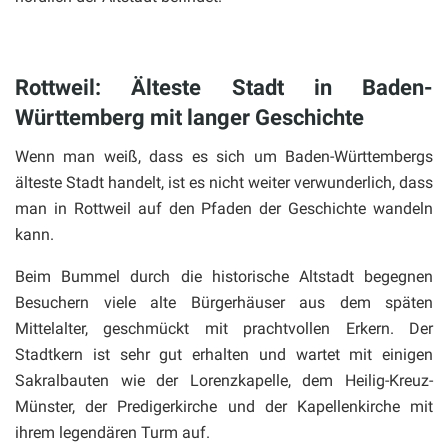
Rottweil: Älteste Stadt in Baden-
Württemberg mit langer Geschichte
Wenn man weiß, dass es sich um Baden-Württembergs
älteste Stadt handelt, ist es nicht weiter verwunderlich, dass
man in Rottweil auf den Pfaden der Geschichte wandeln
kann.
Beim Bummel durch die historische Altstadt begegnen
Besuchern viele alte Bürgerhäuser aus dem späten
Mittelalter, geschmückt mit prachtvollen Erkern. Der
Stadtkern ist sehr gut erhalten und wartet mit einigen
Sakralbauten wie der Lorenzkapelle, dem Heilig-Kreuz-
Münster, der Predigerkirche und der Kapellenkirche mit
ihrem legendären Turm auf.