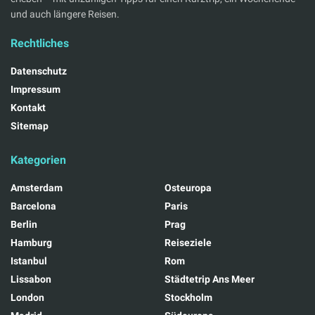
und auch längere Reisen.
Rechtliches
Datenschutz
Impressum
Kontakt
Sitemap
Kategorien
Amsterdam
Osteuropa
Barcelona
Paris
Berlin
Prag
Hamburg
Reiseziele
Istanbul
Rom
Lissabon
Städtetrip Ans Meer
London
Stockholm