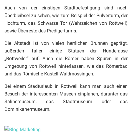
Auch von der einstigen Stadtbefestigung sind noch
Überbleibsel zu sehen, wie zum Beispiel der Pulverturm, der
Hochturm, das Schwarze Tor (Wahrzeichen von Rottweil)
sowie Überreste des Predigerturms.
Die Altstadt ist von vielen herrlichen Brunnen geprägt,
außerdem fallen einige Statuen der Hunderasse
„Rottweiler“ auf. Auch die Römer haben Spuren in der
Umgebung von Rottweil hinterlassen, wie das Römerbad
und das Römische Kastell Waldmössingen.
Bei einem Stadturlaub in Rottweil kann man auch einen
Besuch der interessanten Museen einplanen, darunter das
Salinemuseum, das Stadtmuseum oder das
Dominikanermuseum.