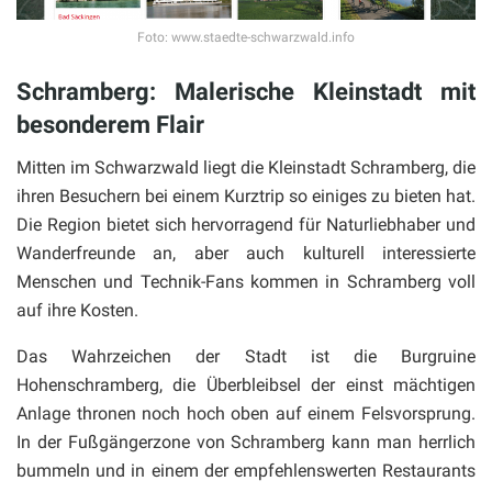
Foto: www.staedte-schwarzwald.info
Schramberg: Malerische Kleinstadt mit
besonderem Flair
Mitten im Schwarzwald liegt die Kleinstadt Schramberg, die
ihren Besuchern bei einem Kurztrip so einiges zu bieten hat.
Die Region bietet sich hervorragend für Naturliebhaber und
Wanderfreunde an, aber auch kulturell interessierte
Menschen und Technik-Fans kommen in Schramberg voll
auf ihre Kosten.
Das Wahrzeichen der Stadt ist die Burgruine
Hohenschramberg, die Überbleibsel der einst mächtigen
Anlage thronen noch hoch oben auf einem Felsvorsprung.
In der Fußgängerzone von Schramberg kann man herrlich
bummeln und in einem der empfehlenswerten Restaurants