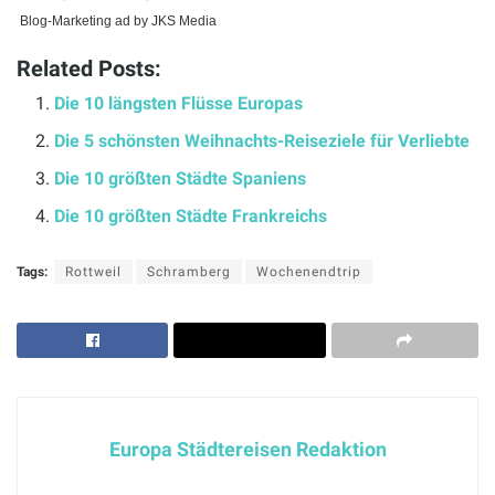
Blog-Marketing ad by JKS Media
Related Posts:
Die 10 längsten Flüsse Europas
Die 5 schönsten Weihnachts-Reiseziele für Verliebte
Die 10 größten Städte Spaniens
Die 10 größten Städte Frankreichs
Tags:
Rottweil
Schramberg
Wochenendtrip
Europa Städtereisen Redaktion