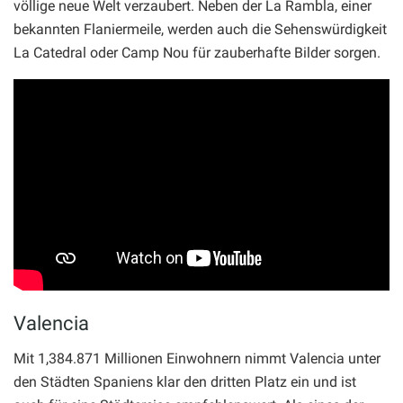
völlige neue Welt verzaubert. Neben der La Rambla, einer
bekannten Flaniermeile, werden auch die Sehenswürdigkeit
La Catedral oder Camp Nou für zauberhafte Bilder sorgen.
Valencia
Mit 1,384.871 Millionen Einwohnern nimmt Valencia unter
den Städten Spaniens klar den dritten Platz ein und ist