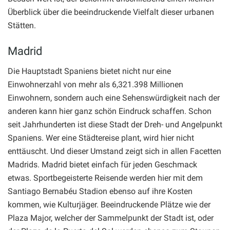
Überblick über die beeindruckende Vielfalt dieser urbanen
Stätten.
Madrid
Die Hauptstadt Spaniens bietet nicht nur eine
Einwohnerzahl von mehr als 6,321.398 Millionen
Einwohnern, sondern auch eine Sehenswürdigkeit nach der
anderen kann hier ganz schön Eindruck schaffen. Schon
seit Jahrhunderten ist diese Stadt der Dreh- und Angelpunkt
Spaniens. Wer eine Städtereise plant, wird hier nicht
enttäuscht. Und dieser Umstand zeigt sich in allen Facetten
Madrids. Madrid bietet einfach für jeden Geschmack
etwas. Sportbegeisterte Reisende werden hier mit dem
Santiago Bernabéu Stadion ebenso auf ihre Kosten
kommen, wie Kulturjäger. Beeindruckende Plätze wie der
Plaza Major, welcher der Sammelpunkt der Stadt ist, oder