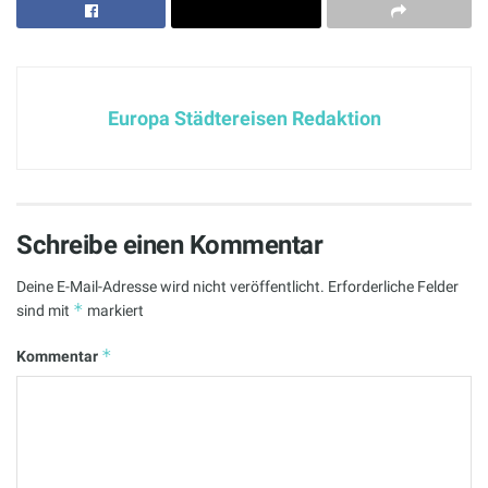
Europa Städtereisen Redaktion
Schreibe einen Kommentar
Deine E-Mail-Adresse wird nicht veröffentlicht.
Erforderliche Felder
*
sind mit
markiert
*
Kommentar