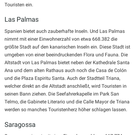
Touristen ein.
Las Palmas
Spanien bietet auch zauberhafte Inseln. Und Las Palmas
nimmt mit einer Einwohnerzahl von etwa 668.382 die
größte Stadt auf den kanarischen Inseln ein. Diese Stadt ist
umgeben von einer beeindruckenden Flora und Fauna. Die
Altstadt von Las Palmas bietet neben der Kathedrale Santa
Ana und dem alten Rathaus auch noch die Casa de Colón
und die Plaza Espiritu Santa. Auch der Stadtteil Triana,
welcher direkt an die Altstadt anschließt, wird Touristen in
seinen Bann ziehen. Die Seefahrerkapelle im Park San
Telmo, die Gabinete Literario und die Calle Mayor de Triana
werden so manches Touristenherz höher schlagen lassen.
Saragossa