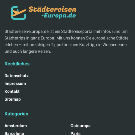
Städtereisen-Europa.de ist ein Städtereiseportal mit Infos rund um
Städtetrips in ganz Europa. Mit uns können Sie europäische Städte
erleben – mit unzähligen Tipps für einen Kurztrip, ein Wochenende
und auch längere Reisen.
Rechtliches
Datenschutz
Impressum
Kontakt
Sitemap
Kategorien
Amsterdam
Osteuropa
Barcelona
Paris