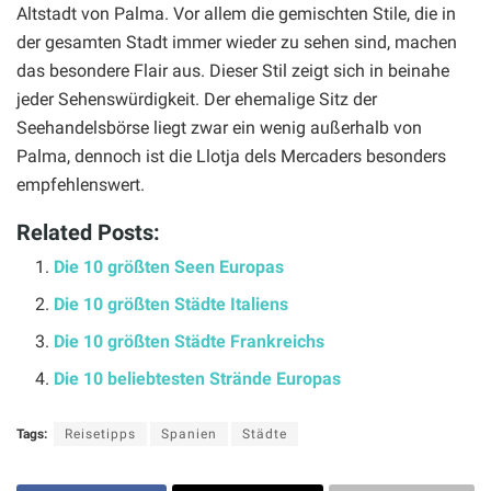
Altstadt von Palma. Vor allem die gemischten Stile, die in
der gesamten Stadt immer wieder zu sehen sind, machen
das besondere Flair aus. Dieser Stil zeigt sich in beinahe
jeder Sehenswürdigkeit. Der ehemalige Sitz der
Seehandelsbörse liegt zwar ein wenig außerhalb von
Palma, dennoch ist die Llotja dels Mercaders besonders
empfehlenswert.
Related Posts:
Die 10 größten Seen Europas
Die 10 größten Städte Italiens
Die 10 größten Städte Frankreichs
Die 10 beliebtesten Strände Europas
Tags:
Reisetipps
Spanien
Städte