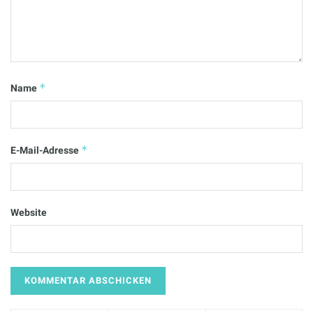
*
Name
*
E-Mail-Adresse
Website