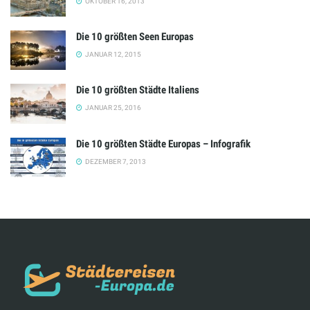
OKTOBER 16, 2013
Die 10 größten Seen Europas
JANUAR 12, 2015
Die 10 größten Städte Italiens
JANUAR 25, 2016
Die 10 größten Städte Europas – Infografik
DEZEMBER 7, 2013