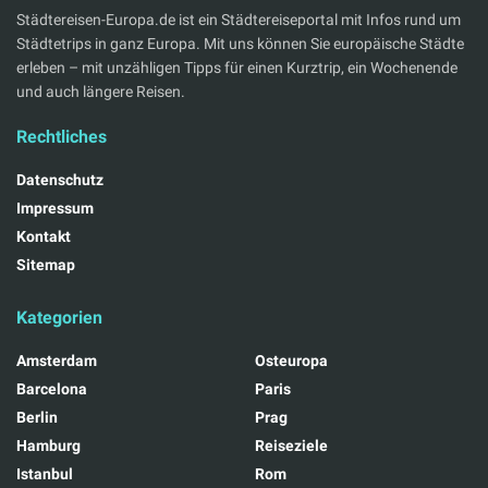
Städtereisen-Europa.de ist ein Städtereiseportal mit Infos rund um
Städtetrips in ganz Europa. Mit uns können Sie europäische Städte
erleben – mit unzähligen Tipps für einen Kurztrip, ein Wochenende
und auch längere Reisen.
Rechtliches
Datenschutz
Impressum
Kontakt
Sitemap
Kategorien
Amsterdam
Osteuropa
Barcelona
Paris
Berlin
Prag
Hamburg
Reiseziele
Istanbul
Rom