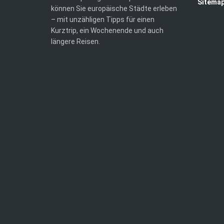
Sitema
können Sie europäische Städte erleben
– mit unzähligen Tipps für einen
Kurztrip, ein Wochenende und auch
längere Reisen.