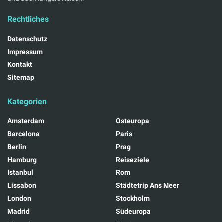
Rechtliches
Datenschutz
Impressum
Kontakt
Sitemap
Kategorien
Amsterdam
Osteuropa
Barcelona
Paris
Berlin
Prag
Hamburg
Reiseziele
Istanbul
Rom
Lissabon
Städtetrip Ans Meer
London
Stockholm
Madrid
Südeuropa