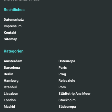
Rechtliches
Datenschutz
Impressum
Kontakt
Sitemap
Kategorien
Amsterdam
Osteuropa
Barcelona
Paris
Berlin
Prag
Hamburg
Reiseziele
Istanbul
Rom
Lissabon
Städtetrip Ans Meer
London
Stockholm
Madrid
Südeuropa