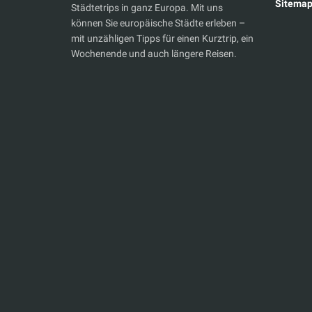
Sitema
Städtetrips in ganz Europa. Mit uns
können Sie europäische Städte erleben –
mit unzähligen Tipps für einen Kurztrip, ein
Wochenende und auch längere Reisen.