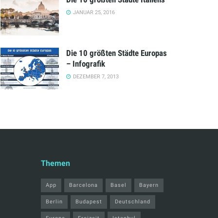
JANUAR 25, 2016
Die 10 größten Städte Europas
– Infografik
DEZEMBER 7, 2013
Themen
App
Barcelona
Basel
Bayern
Berlin
Budapest
Deutschland