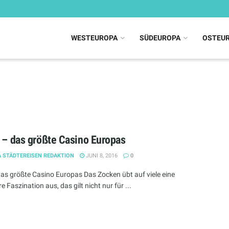
WESTEUROPA
SÜDEUROPA
OSTEU
l – das größte Casino Europas
 STÄDTEREISEN REDAKTION
JUNI 8, 2016
0
 das größte Casino Europas Das Zocken übt auf viele eine
 Faszination aus, das gilt nicht nur für ...