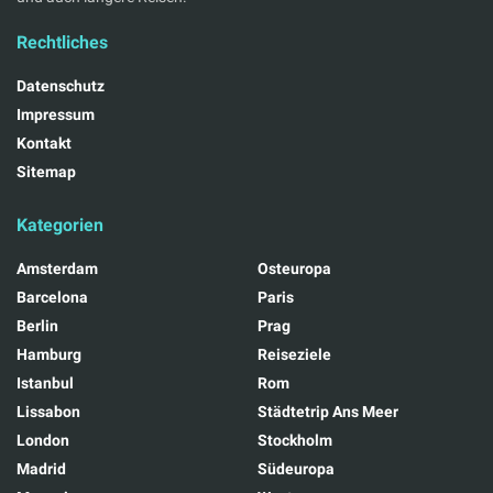
Rechtliches
Datenschutz
Impressum
Kontakt
Sitemap
Kategorien
Amsterdam
Osteuropa
Barcelona
Paris
Berlin
Prag
Hamburg
Reiseziele
Istanbul
Rom
Lissabon
Städtetrip Ans Meer
London
Stockholm
Madrid
Südeuropa