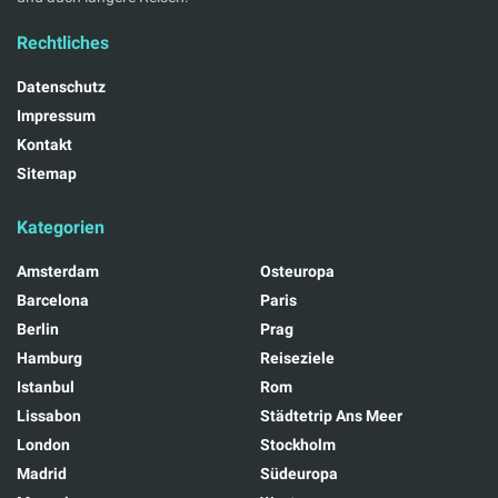
Rechtliches
Datenschutz
Impressum
Kontakt
Sitemap
Kategorien
Amsterdam
Osteuropa
Barcelona
Paris
Berlin
Prag
Hamburg
Reiseziele
Istanbul
Rom
Lissabon
Städtetrip Ans Meer
London
Stockholm
Madrid
Südeuropa