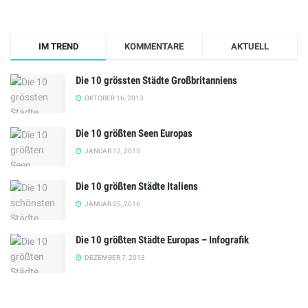
IM TREND
KOMMENTARE
AKTUELL
Die 10 grössten Städte Großbritanniens
OKTOBER 16, 2013
Die 10 größten Seen Europas
JANUAR 12, 2015
Die 10 größten Städte Italiens
JANUAR 25, 2016
Die 10 größten Städte Europas – Infografik
DEZEMBER 7, 2013