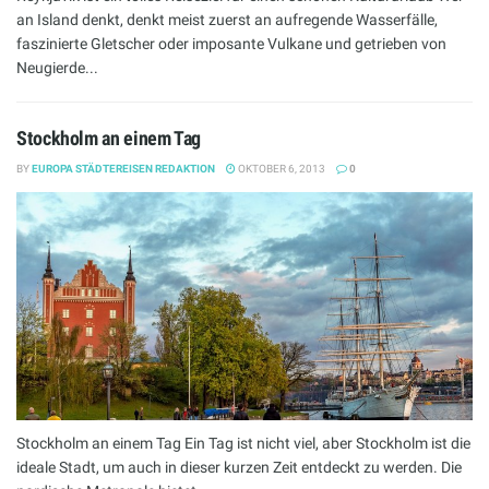
an Island denkt, denkt meist zuerst an aufregende Wasserfälle,
faszinierte Gletscher oder imposante Vulkane und getrieben von
Neugierde...
Stockholm an einem Tag
BY
EUROPA STÄDTEREISEN REDAKTION
OKTOBER 6, 2013
0
Stockholm an einem Tag Ein Tag ist nicht viel, aber Stockholm ist die
ideale Stadt, um auch in dieser kurzen Zeit entdeckt zu werden. Die