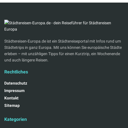
Städtereisen-Europa.de ist ein Städtereiseportal mit Infos rund um
Städtetrips in ganz Europa. Mit uns können Sie europäische Städte
erleben – mit unzähligen Tipps für einen Kurztrip, ein Wochenende
und auch längere Reisen.
Rechtliches
Datenschutz
Impressum
Kontakt
Sitemap
Kategorien