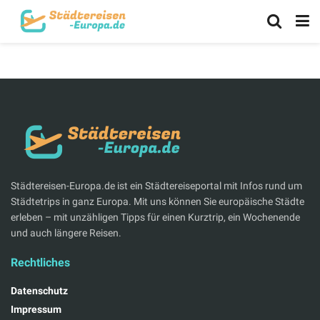
Städtereisen-Europa.de ist ein Städtereiseportal mit Infos rund um
Städtetrips in ganz Europa. Mit uns können Sie europäische Städte
erleben – mit unzähligen Tipps für einen Kurztrip, ein Wochenende
und auch längere Reisen.
Rechtliches
Datenschutz
Impressum